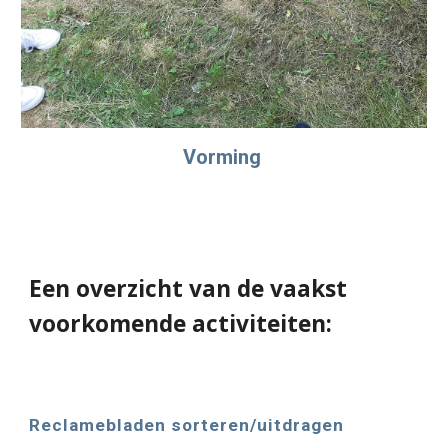
Vorming
Een overzicht van de vaakst
voorkomende activiteiten:
Reclamebladen sorteren/uitdragen