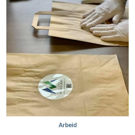
Arbeid