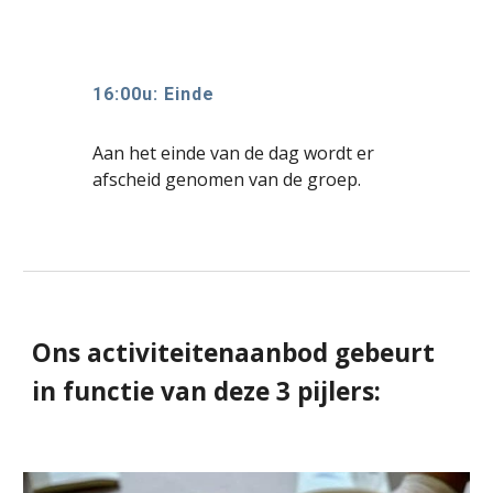
1
6:00u: Einde
Aan het einde van de dag wordt er
afscheid genomen van de groep.
Ons activiteitenaanbod gebeurt
in functie van deze 3 pijlers: