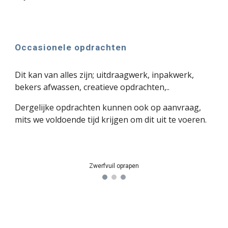
Occasionele opdrachten
Dit kan van alles zijn; uitdraagwerk, inpakwerk,
bekers afwassen, creatieve opdrachten,..
Dergelijke opdrachten kunnen ook op aanvraag,
mits we voldoende tijd krijgen om dit uit te voeren.
Zwerfvuil oprapen