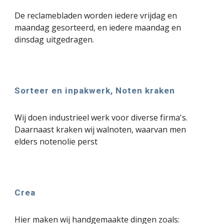
De reclamebladen worden iedere vrijdag en
maandag gesorteerd, en iedere maandag en
dinsdag uitgedragen.
Sorteer en inpakwerk, Noten kraken
Wij doen industrieel werk voor diverse firma's.
Daarnaast kraken wij walnoten, waarvan men
elders notenolie perst
Crea
Hier maken wij handgemaakte dingen zoals: