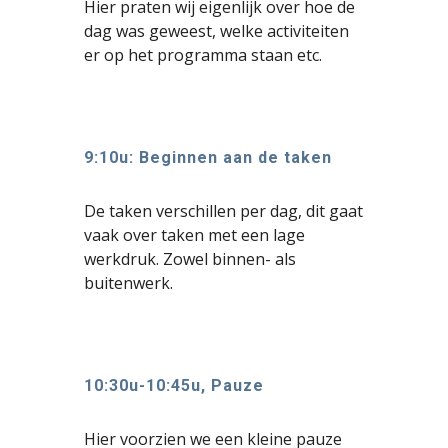
Hier praten wij eigenlijk over hoe de
dag was geweest, welke activiteiten
er op het programma staan etc.
9:10u: Beginnen aan de taken
De taken verschillen per dag, dit gaat
vaak over taken met een lage
werkdruk. Zowel binnen- als
buitenwerk.
10:30u-10:45u, Pauze
Hier voorzien we een kleine pauze