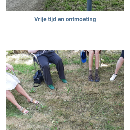
Vrije tijd en ontmoeting