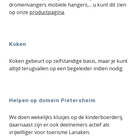
dromenvangers mobiele hangers,... u kunt dit zien
op onze
productpagina
.
Koken
Koken gebeurt op zelfstandige basis, maar je kunt
altijd terugvallen op een begeleider indien nodig.
Helpen op domein Pietersheim
We doen wekelijks klusjes op de kinderboerderij,
daarnaast zijn er ook deelnemers actief als
vrijwilliger voor toerisme Lanaken.