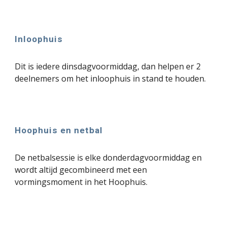
Inloophuis
Dit is iedere dinsdagvoormiddag, dan helpen er 2
deelnemers om het inloophuis in stand te houden.
Hoophuis en netbal
De netbalsessie is elke donderdagvoormiddag en
wordt altijd gecombineerd met een
vormingsmoment in het Hoophuis.