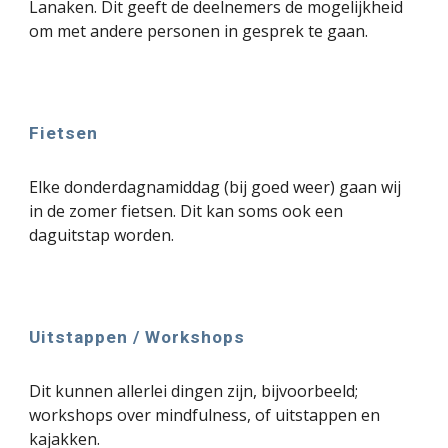
Lanaken. Dit geeft de deelnemers de mogelijkheid
om met andere personen in gesprek te gaan.
Fietsen
Elke donderdagnamiddag (bij goed weer) gaan wij
in de zomer fietsen. Dit kan soms ook een
daguitstap worden.
Uitstappen / Workshops
Dit kunnen allerlei dingen zijn, bijvoorbee
ld;
workshops over mindfulness, of uitstappen en
kajakken.