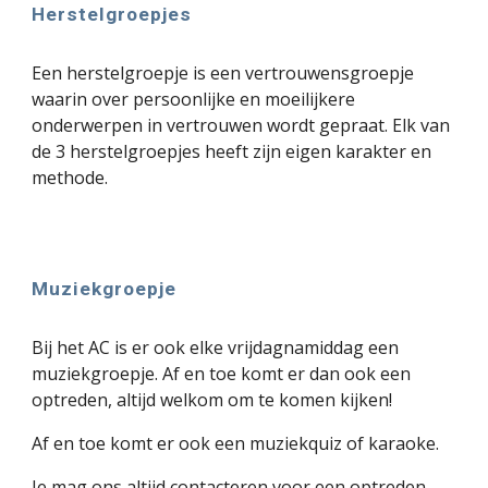
Herstelgroepjes
Een herstelgroepje is een vertrouwensgroepje
waarin over persoonlijke en moeilijkere
onderwerpen in vertrouwen wordt gepraat. Elk van
de 3 herstelgroepjes heeft zijn eigen karakter en
methode.
Muziekgroepje
Bij het AC is er ook elke vrijdagnamiddag een
muziekgroepje. Af en toe komt er dan ook een
optreden, altijd welkom om te komen kijken!
Af en toe komt er ook een muziekquiz of karaoke.
Je mag ons altijd contacteren voor een optreden