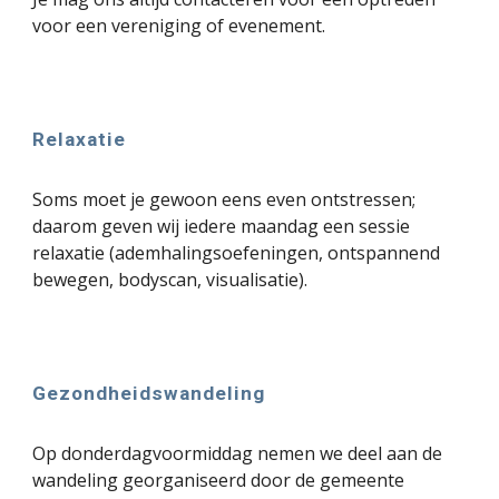
voor een vereniging of evenement.
Relaxatie
Soms moet je gewoon eens even ontstressen;
daarom geven wij iedere
maandag
een sessie
relaxatie (
ademhalingsoefeningen, ontspannend
bewegen, bodyscan, visualisatie).
Gezondheidswandeling
Op donderdagvoormiddag nemen we deel aan de
wandeling georganiseerd door de gemeente